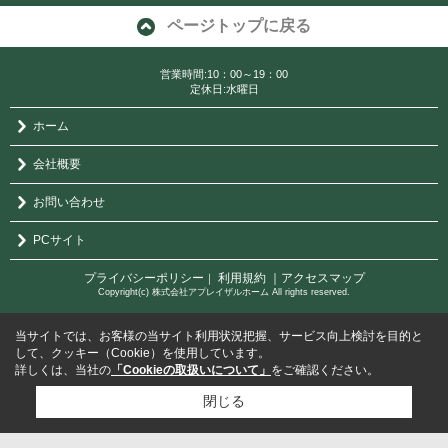
ページトップに戻る
営業時間:10：00～19：00
定休日:水曜日
ホーム
会社概要
お問い合わせ
PCサイト
プライバシーポリシー
利用規約
｜アクセスマップ
｜
Copyright(c) 株式会社アプレイザルホーム All rights reserved.
当サイトでは、お客様の当サイト利用状況把握、サービス向上検討を目的と
して、クッキー（Cookie）を使用しています。
詳しくは、当社の
「Cookieの取扱いについて」
をご確認ください。
閉じる