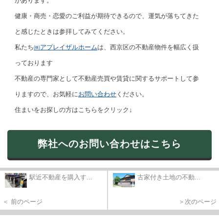
があります。
健康・商売・恋愛のご利益が期待できるので、運気が落ちてきた
と感じたときは参拝してみてください。
私たち
㈱アプレイザルホーム
は、西京区の不動産物件を幅広く扱
っております
不動産の専門家として不動産売買や賃貸に関するサポートして参
りますので、お気軽に
お問い合わせ
ください。
住まいをお探しの方はこちらをクリック↓
弊社へのお問い合わせはこちら
駅近不動産を購入す...
古家付き土地の不動...
＜ 前のページ
＞次のページ