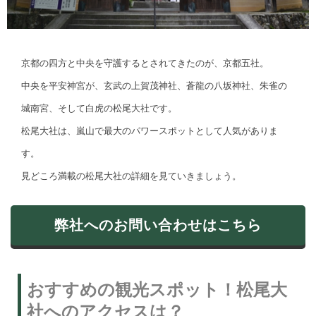
京都の四方と中央を守護するとされてきたのが、京都五社。
中央を平安神宮が、玄武の上賀茂神社、蒼龍の八坂神社、朱雀の
城南宮、そして白虎の松尾大社です。
松尾大社は、嵐山で最大のパワースポットとして人気がありま
す。
見どころ満載の松尾大社の詳細を見ていきましょう。
弊社へのお問い合わせはこちら
おすすめの観光スポット！松尾大
社へのアクセスは？