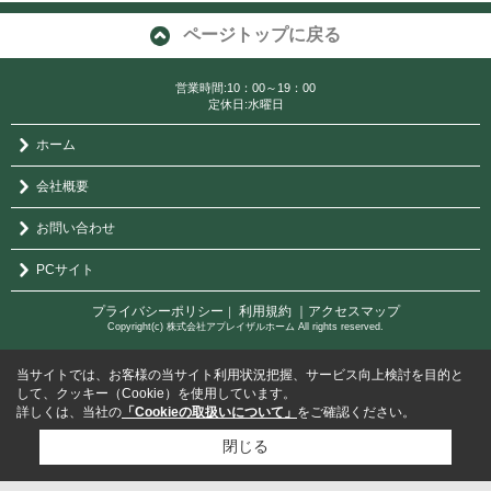
ページトップに戻る
営業時間:10：00～19：00
定休日:水曜日
ホーム
会社概要
お問い合わせ
PCサイト
プライバシーポリシー
利用規約
｜アクセスマップ
｜
Copyright(c) 株式会社アプレイザルホーム All rights reserved.
当サイトでは、お客様の当サイト利用状況把握、サービス向上検討を目的と
して、クッキー（Cookie）を使用しています。
詳しくは、当社の
「Cookieの取扱いについて」
をご確認ください。
閉じる