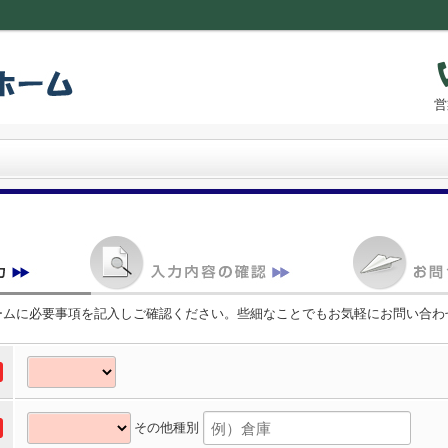
営
ームに必要事項を記入しご確認ください。些細なことでもお気軽にお問い合わ
その他種別