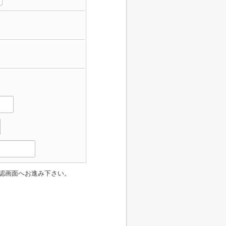
認画面へお進み下さい。