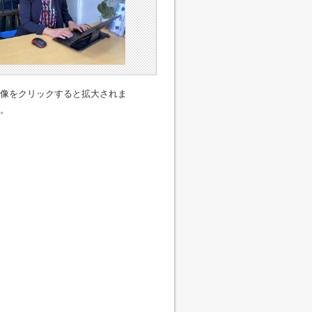
像をクリックすると拡大されま
。