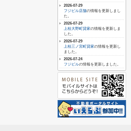
2026-07-29
フジビル店舗
の情報を更新しまし
た。
2026-07-29
上桂大野町貸家
の情報を更新しま
した。
2026-07-29
上桂三ノ宮町貸家
の情報を更新し
ました。
2026-07-24
フジビル
の情報を更新しました。